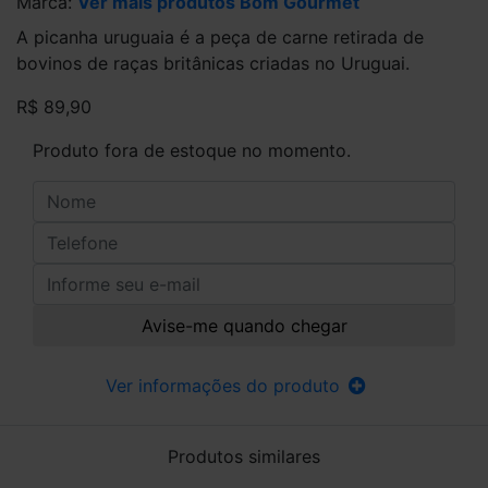
Marca:
Ver mais produtos Bom Gourmet
A picanha uruguaia é a peça de carne retirada de
bovinos de raças britânicas criadas no Uruguai.
R$ 89,90
Produto fora de estoque no momento.
Avise-me quando chegar
Ver informações do produto
Produtos similares