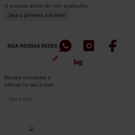
O produto ainda não tem avaliações
Seja o primeiro a avaliar!
SIGA NOSSAS REDES
Receba novidades e
ofertas no seu e-mail
CADASTRAR
Institucional