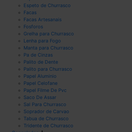
Espeto de Churrasco
Facas
Facas Artesanais
Fosforos
Grelha para Churrasco
Lenha para Fogo
Manta para Churrasco
Pa de Cinzas
Palito de Dente
Palito para Churrasco
Papel Aluminio
Papel Celofane
Papel Filme De Pvc
Saco De Assar
Sal Para Churrasco
Soprador de Carvao
Tabua de Churrasco
Tridente de Churrasco