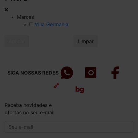
Marcas
Villa Germania
Aplicar
Limpar
SIGA NOSSAS REDES
Receba novidades e
ofertas no seu e-mail