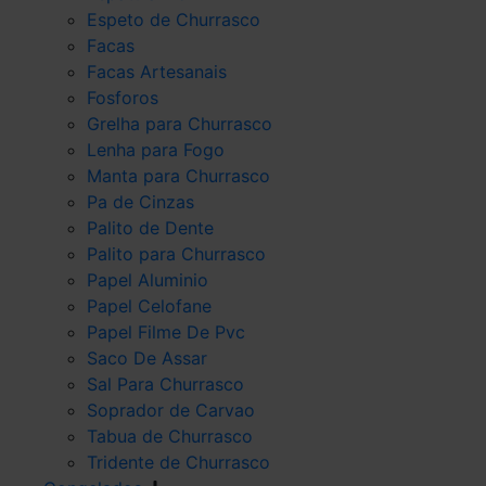
Espeto de Churrasco
Facas
Facas Artesanais
Fosforos
Grelha para Churrasco
Lenha para Fogo
Manta para Churrasco
Pa de Cinzas
Palito de Dente
Palito para Churrasco
Papel Aluminio
Papel Celofane
Papel Filme De Pvc
Saco De Assar
Sal Para Churrasco
Soprador de Carvao
Tabua de Churrasco
Tridente de Churrasco