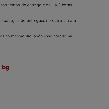
osso tempo de entrega é de 1 a 3 horas
sábado, serão entregues no outro dia até
ues no mesmo dia, após esse horário na
CADASTRAR