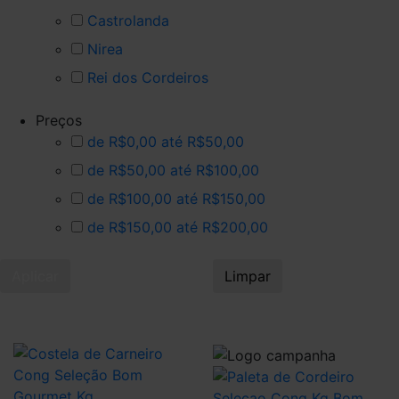
Castrolanda
Nirea
Rei dos Cordeiros
Preços
de R$0,00 até R$50,00
de R$50,00 até R$100,00
de R$100,00 até R$150,00
de R$150,00 até R$200,00
Aplicar
Limpar