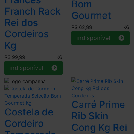
Bom
Franch Rack
Gourmet
Rei dos
R$ 62,99
KG
Cordeiros
indisponível
Kg
R$ 99,99
KG
indisponível
Carré Prime
Costela de
Rib Skin
Cordeiro
Cong Kg Rei