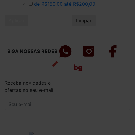
de R$150,00 até R$200,00
Aplicar
Limpar
SIGA NOSSAS REDES
Receba novidades e
ofertas no seu e-mail
CADASTRAR
Institucional