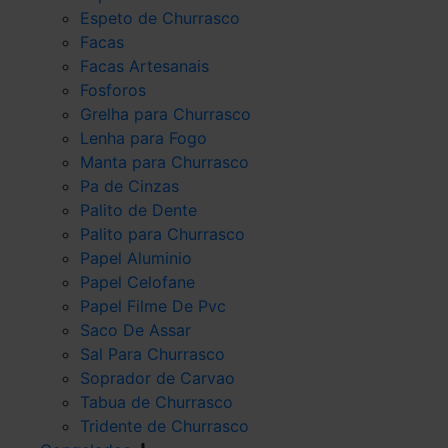
Espeto de Churrasco
Facas
Facas Artesanais
Fosforos
Grelha para Churrasco
Lenha para Fogo
Manta para Churrasco
Pa de Cinzas
Palito de Dente
Palito para Churrasco
Papel Aluminio
Papel Celofane
Papel Filme De Pvc
Saco De Assar
Sal Para Churrasco
Soprador de Carvao
Tabua de Churrasco
Tridente de Churrasco