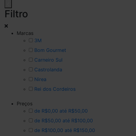
Filtro
Marcas
3M
Bom Gourmet
Carneiro Sul
Castrolanda
Nirea
Rei dos Cordeiros
Preços
de R$0,00 até R$50,00
de R$50,00 até R$100,00
de R$100,00 até R$150,00