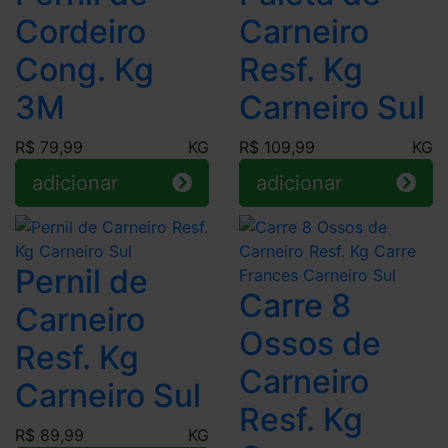
Cordeiro
Carneiro
Cong. Kg
Resf. Kg
3M
Carneiro Sul
R$ 79,99
KG
R$ 109,99
KG
adicionar
adicionar
Pernil de
Carre 8
Carneiro
Ossos de
Resf. Kg
Carneiro
Carneiro Sul
Resf. Kg
R$ 89,99
KG