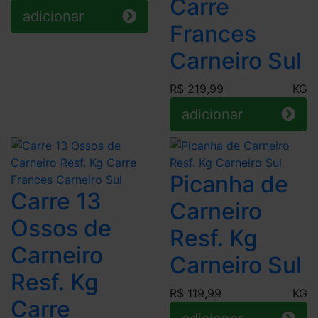
Carre
adicionar
Frances
Carneiro Sul
R$ 219,99
KG
adicionar
Picanha de
Carre 13
Carneiro
Ossos de
Resf. Kg
Carneiro
Carneiro Sul
Resf. Kg
R$ 119,99
KG
Carre