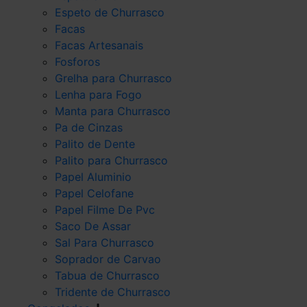
Espeto de Churrasco
Facas
Facas Artesanais
Fosforos
Grelha para Churrasco
Lenha para Fogo
Manta para Churrasco
Pa de Cinzas
Palito de Dente
Palito para Churrasco
Papel Aluminio
Papel Celofane
Papel Filme De Pvc
Saco De Assar
Sal Para Churrasco
Soprador de Carvao
Tabua de Churrasco
Tridente de Churrasco