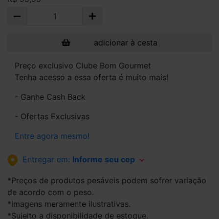
adicionar à cesta
Preço exclusivo Clube Bom Gourmet
Tenha acesso a essa oferta é muito mais!
- Ganhe Cash Back
- Ofertas Exclusivas
Entre agora mesmo!
Entregar em:
Informe seu cep
*Preços de produtos pesáveis podem sofrer variação
de acordo com o peso.
*Imagens meramente ilustrativas.
*Sujeito a disponibilidade de estoque.