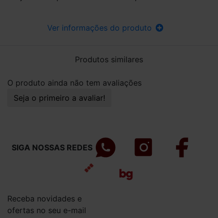
Ver informações do produto
Produtos similares
O produto ainda não tem avaliações
Seja o primeiro a avaliar!
SIGA NOSSAS REDES
Receba novidades e
ofertas no seu e-mail