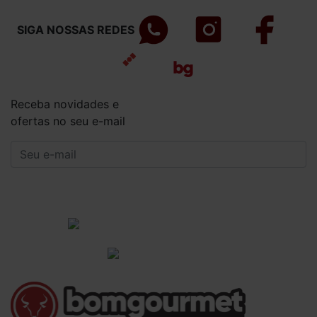
SIGA NOSSAS REDES
Receba novidades e
ofertas no seu e-mail
CADASTRAR
Institucional
Informações Gerais