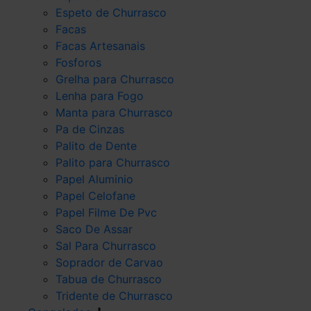
Espeto de Churrasco
Facas
Facas Artesanais
Fosforos
Grelha para Churrasco
Lenha para Fogo
Manta para Churrasco
Pa de Cinzas
Palito de Dente
Palito para Churrasco
Papel Aluminio
Papel Celofane
Papel Filme De Pvc
Saco De Assar
Sal Para Churrasco
Soprador de Carvao
Tabua de Churrasco
Tridente de Churrasco