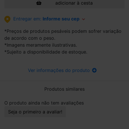
adicionar à cesta
Entregar em:
Informe seu cep
*Preços de produtos pesáveis podem sofrer variação
de acordo com o peso.
*Imagens meramente ilustrativas.
*Sujeito a disponibilidade de estoque.
Ver informações do produto
Produtos similares
O produto ainda não tem avaliações
Seja o primeiro a avaliar!