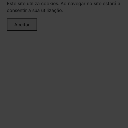
Este site utiliza cookies. Ao navegar no site estará a
consentir a sua utilização.
Aceitar