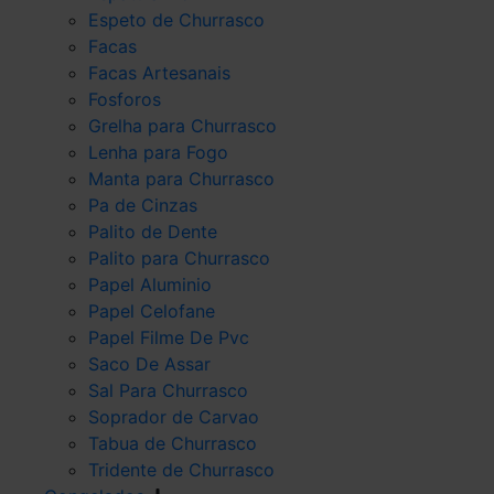
Espeto de Churrasco
Facas
Facas Artesanais
Fosforos
Grelha para Churrasco
Lenha para Fogo
Manta para Churrasco
Pa de Cinzas
Palito de Dente
Palito para Churrasco
Papel Aluminio
Papel Celofane
Papel Filme De Pvc
Saco De Assar
Sal Para Churrasco
Soprador de Carvao
Tabua de Churrasco
Tridente de Churrasco