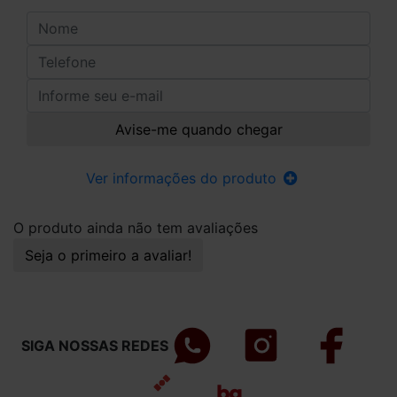
Avise-me quando chegar
Ver informações do produto
O produto ainda não tem avaliações
Seja o primeiro a avaliar!
SIGA NOSSAS REDES