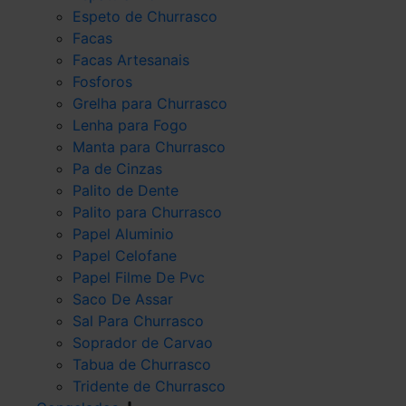
Espeto de Churrasco
Facas
Facas Artesanais
Fosforos
Grelha para Churrasco
Lenha para Fogo
Manta para Churrasco
Pa de Cinzas
Palito de Dente
Palito para Churrasco
Papel Aluminio
Papel Celofane
Papel Filme De Pvc
Saco De Assar
Sal Para Churrasco
Soprador de Carvao
Tabua de Churrasco
Tridente de Churrasco