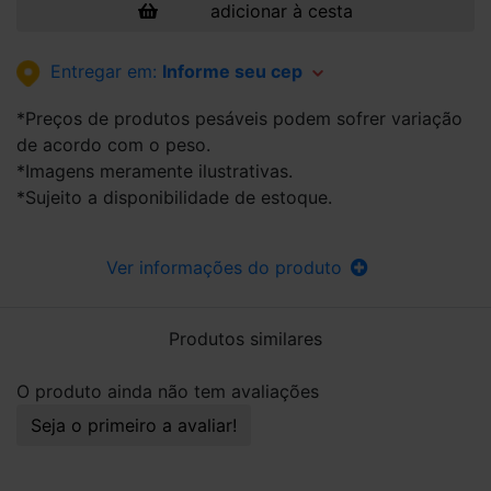
adicionar à cesta
Entregar em:
Informe seu cep
*Preços de produtos pesáveis podem sofrer variação
de acordo com o peso.
*Imagens meramente ilustrativas.
*Sujeito a disponibilidade de estoque.
Ver informações do produto
Produtos similares
O produto ainda não tem avaliações
Seja o primeiro a avaliar!