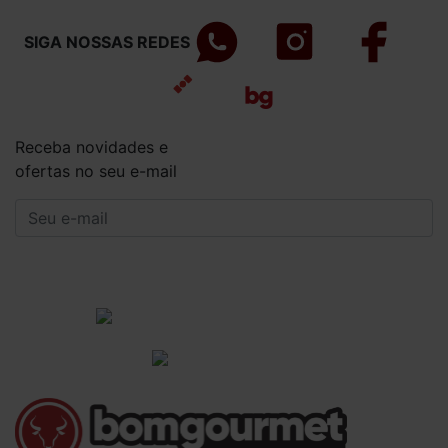
SIGA NOSSAS REDES
Receba novidades e
ofertas no seu e-mail
CADASTRAR
Institucional
Informações Gerais