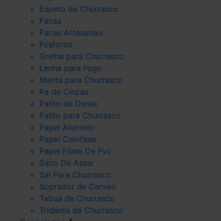
Espeto de Churrasco
Facas
Facas Artesanais
Fosforos
Grelha para Churrasco
Lenha para Fogo
Manta para Churrasco
Pa de Cinzas
Palito de Dente
Palito para Churrasco
Papel Aluminio
Papel Celofane
Papel Filme De Pvc
Saco De Assar
Sal Para Churrasco
Soprador de Carvao
Tabua de Churrasco
Tridente de Churrasco