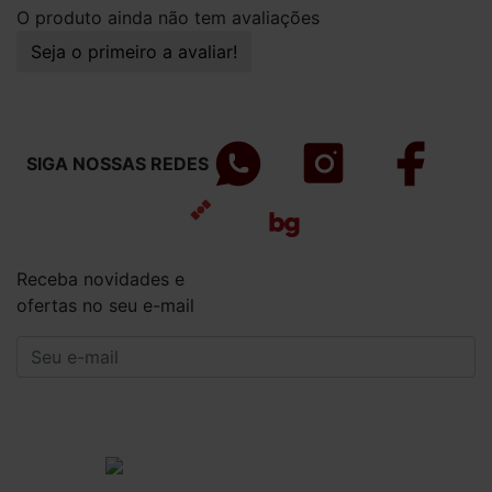
O produto ainda não tem avaliações
Seja o primeiro a avaliar!
SIGA NOSSAS REDES
Receba novidades e
ofertas no seu e-mail
CADASTRAR
Institucional