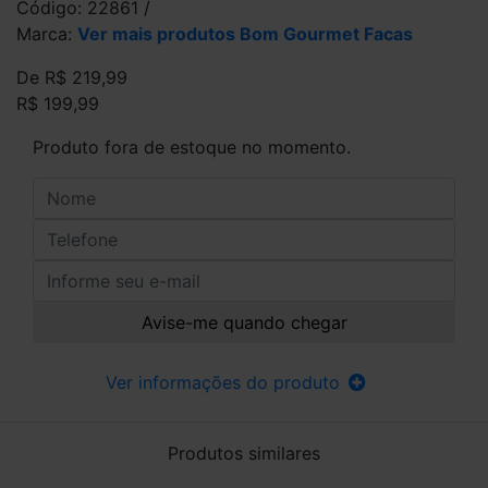
Código: 22861 /
Marca:
Ver mais produtos Bom Gourmet Facas
De R$ 219,99
R$ 199,99
Produto fora de estoque no momento.
Avise-me quando chegar
Ver informações do produto
Produtos similares