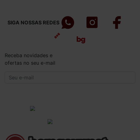
SIGA NOSSAS REDES
Receba novidades e
ofertas no seu e-mail
CADASTRAR
Institucional
Informações Gerais