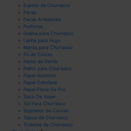
Espeto de Churrasco
Facas
Facas Artesanais
Fosforos
Grelha para Churrasco
Lenha para Fogo
Manta para Churrasco
Pa de Cinzas
Palito de Dente
Palito para Churrasco
Papel Aluminio
Papel Celofane
Papel Filme De Pvc
Saco De Assar
Sal Para Churrasco
Soprador de Carvao
Tabua de Churrasco
Tridente de Churrasco