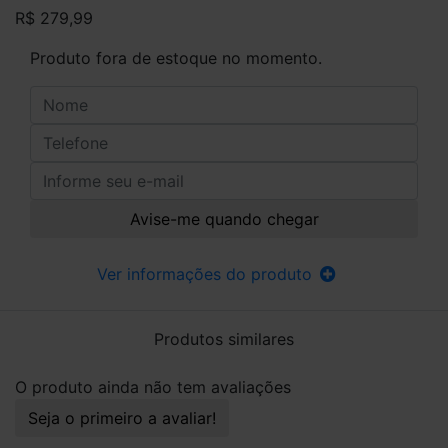
R$ 279,99
Produto fora de estoque no momento.
Avise-me quando chegar
Ver informações do produto
Produtos similares
O produto ainda não tem avaliações
Seja o primeiro a avaliar!