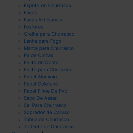
Espeto de Churrasco
Facas
Facas Artesanais
Fosforos
Grelha para Churrasco
Lenha para Fogo
Manta para Churrasco
Pa de Cinzas
Palito de Dente
Palito para Churrasco
Papel Aluminio
Papel Celofane
Papel Filme De Pvc
Saco De Assar
Sal Para Churrasco
Soprador de Carvao
Tabua de Churrasco
Tridente de Churrasco