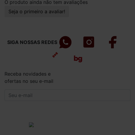
O produto ainda não tem avaliações
Seja o primeiro a avaliar!
SIGA NOSSAS REDES
Receba novidades e
ofertas no seu e-mail
CADASTRAR
Institucional