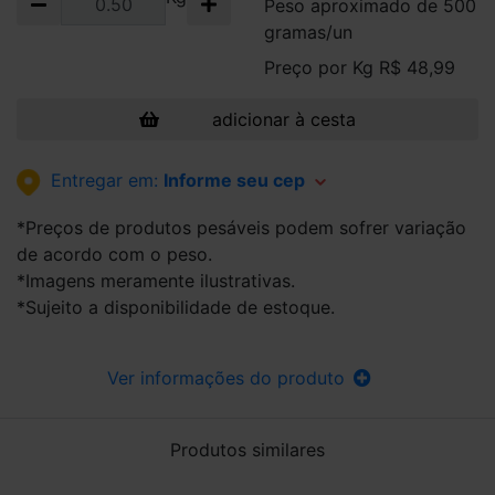
Peso aproximado de 500
gramas/un
Preço por Kg R$ 48,99
adicionar à cesta
Entregar em:
Informe seu cep
*Preços de produtos pesáveis podem sofrer variação
de acordo com o peso.
*Imagens meramente ilustrativas.
*Sujeito a disponibilidade de estoque.
Ver informações do produto
Produtos similares