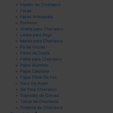
Espeto de Churrasco
Facas
Facas Artesanais
Fosforos
Grelha para Churrasco
Lenha para Fogo
Manta para Churrasco
Pa de Cinzas
Palito de Dente
Palito para Churrasco
Papel Aluminio
Papel Celofane
Papel Filme De Pvc
Saco De Assar
Sal Para Churrasco
Soprador de Carvao
Tabua de Churrasco
Tridente de Churrasco