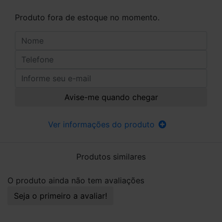
Produto fora de estoque no momento.
Avise-me quando chegar
Ver informações do produto
Produtos similares
O produto ainda não tem avaliações
Seja o primeiro a avaliar!