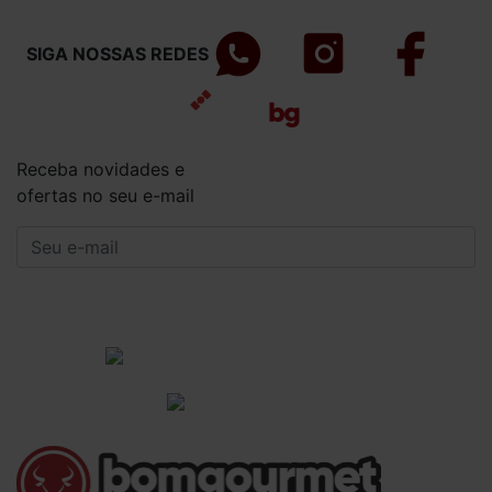
SIGA NOSSAS REDES
Receba novidades e
ofertas no seu e-mail
CADASTRAR
Institucional
Informações Gerais