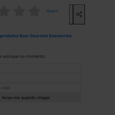
Quero
 produtos Bom Gourmet Acessorios
de estoque no momento.
Avise-me quando chegar