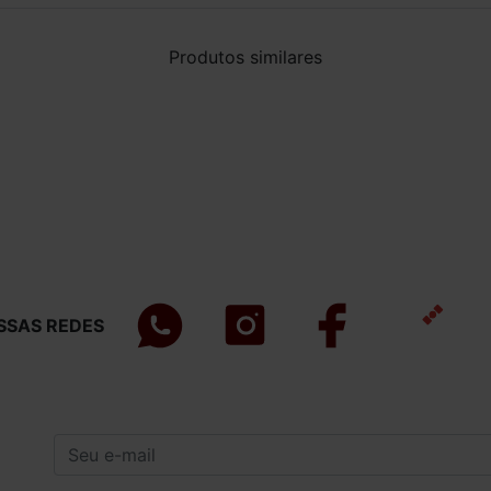
Produtos similares
SSAS REDES