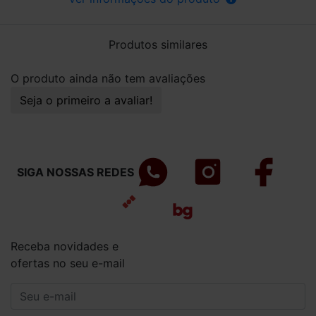
Produtos similares
O produto ainda não tem avaliações
Seja o primeiro a avaliar!
SIGA NOSSAS REDES
Receba novidades e
ofertas no seu e-mail