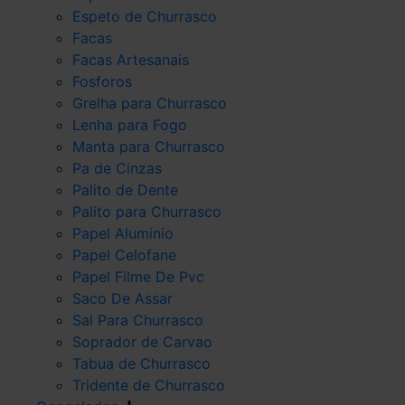
Espeto de Churrasco
Facas
Facas Artesanais
Fosforos
Grelha para Churrasco
Lenha para Fogo
Manta para Churrasco
Pa de Cinzas
Palito de Dente
Palito para Churrasco
Papel Aluminio
Papel Celofane
Papel Filme De Pvc
Saco De Assar
Sal Para Churrasco
Soprador de Carvao
Tabua de Churrasco
Tridente de Churrasco