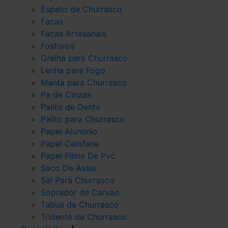
Espeto de Churrasco
Facas
Facas Artesanais
Fosforos
Grelha para Churrasco
Lenha para Fogo
Manta para Churrasco
Pa de Cinzas
Palito de Dente
Palito para Churrasco
Papel Aluminio
Papel Celofane
Papel Filme De Pvc
Saco De Assar
Sal Para Churrasco
Soprador de Carvao
Tabua de Churrasco
Tridente de Churrasco