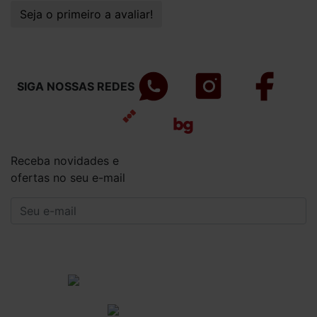
Seja o primeiro a avaliar!
SIGA NOSSAS REDES
Receba novidades e
ofertas no seu e-mail
CADASTRAR
Institucional
Informações Gerais