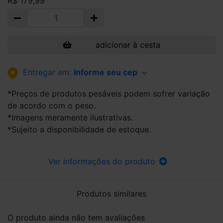
R$ 179,99
adicionar à cesta
Entregar em:
Informe seu cep
*Preços de produtos pesáveis podem sofrer variação
de acordo com o peso.
*Imagens meramente ilustrativas.
*Sujeito a disponibilidade de estoque.
Ver informações do produto
Produtos similares
O produto ainda não tem avaliações