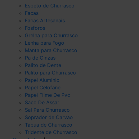
Espeto de Churrasco
Facas
Facas Artesanais
Fosforos
Grelha para Churrasco
Lenha para Fogo
Manta para Churrasco
Pa de Cinzas
Palito de Dente
Palito para Churrasco
Papel Aluminio
Papel Celofane
Papel Filme De Pvc
Saco De Assar
Sal Para Churrasco
Soprador de Carvao
Tabua de Churrasco
Tridente de Churrasco