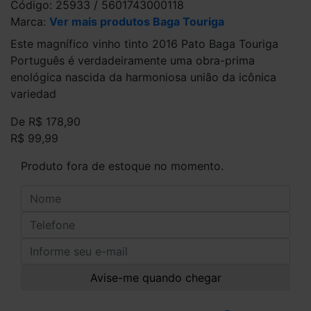
Código: 25933 / 5601743000118
Marca:
Ver mais produtos Baga Touriga
Este magnífico vinho tinto 2016 Pato Baga Touriga
Português é verdadeiramente uma obra-prima
enológica nascida da harmoniosa união da icônica
variedad
De R$ 178,90
R$ 99,99
Produto fora de estoque no momento.
Avise-me quando chegar