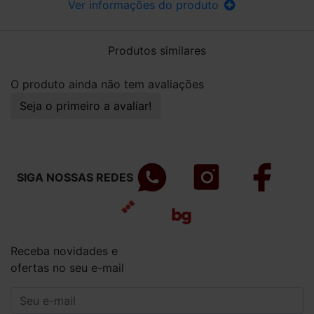
Ver informações do produto
Produtos similares
O produto ainda não tem avaliações
Seja o primeiro a avaliar!
SIGA NOSSAS REDES
Receba novidades e
ofertas no seu e-mail