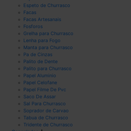
Espeto de Churrasco
Facas
Facas Artesanais
Fosforos
Grelha para Churrasco
Lenha para Fogo
Manta para Churrasco
Pa de Cinzas
Palito de Dente
Palito para Churrasco
Papel Aluminio
Papel Celofane
Papel Filme De Pvc
Saco De Assar
Sal Para Churrasco
Soprador de Carvao
Tabua de Churrasco
Tridente de Churrasco