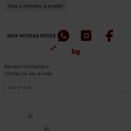
Seja o primeiro a avaliar!
SIGA NOSSAS REDES
Receba novidades e
ofertas no seu e-mail
CADASTRAR
Institucional
Informações Gerais