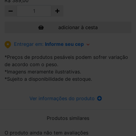
R$ 389,00
adicionar à cesta
Entregar em:
Informe seu cep
*Preços de produtos pesáveis podem sofrer variação
de acordo com o peso.
*Imagens meramente ilustrativas.
*Sujeito a disponibilidade de estoque.
Ver informações do produto
Produtos similares
O produto ainda não tem avaliações