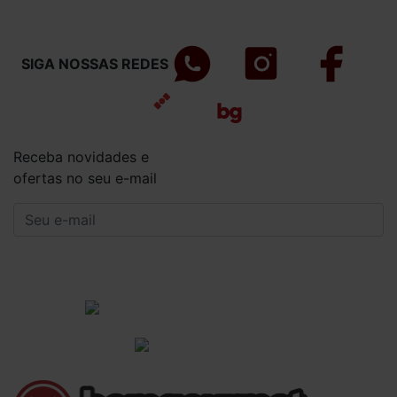
SIGA NOSSAS REDES
Receba novidades e
ofertas no seu e-mail
CADASTRAR
Institucional
Informações Gerais