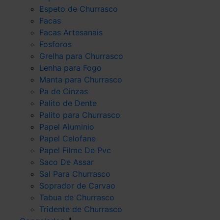
Espeto de Churrasco
Facas
Facas Artesanais
Fosforos
Grelha para Churrasco
Lenha para Fogo
Manta para Churrasco
Pa de Cinzas
Palito de Dente
Palito para Churrasco
Papel Aluminio
Papel Celofane
Papel Filme De Pvc
Saco De Assar
Sal Para Churrasco
Soprador de Carvao
Tabua de Churrasco
Tridente de Churrasco