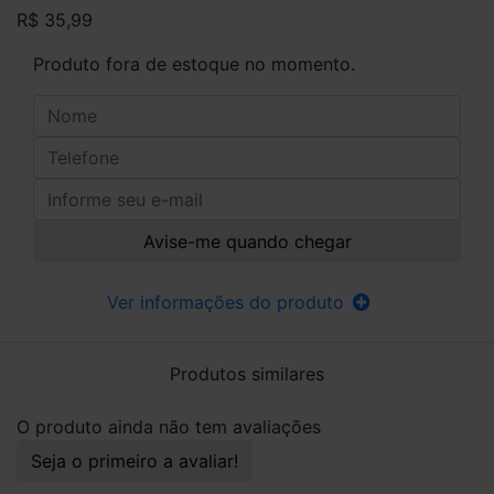
R$ 35,99
Produto fora de estoque no momento.
Avise-me quando chegar
Ver informações do produto
Produtos similares
O produto ainda não tem avaliações
Seja o primeiro a avaliar!