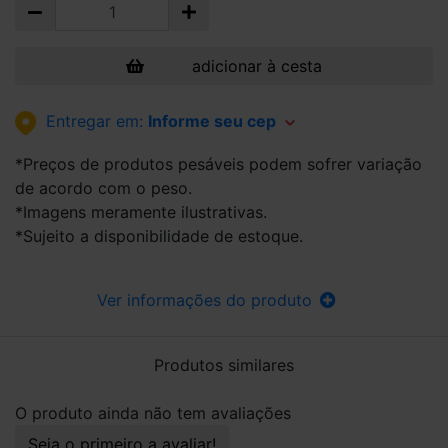
adicionar à cesta
Entregar em:
Informe seu cep
*Preços de produtos pesáveis podem sofrer variação
de acordo com o peso.
*Imagens meramente ilustrativas.
*Sujeito a disponibilidade de estoque.
Ver informações do produto
Produtos similares
O produto ainda não tem avaliações
Seja o primeiro a avaliar!