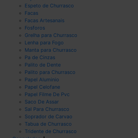
Espeto de Churrasco
Facas
Facas Artesanais
Fosforos
Grelha para Churrasco
Lenha para Fogo
Manta para Churrasco
Pa de Cinzas
Palito de Dente
Palito para Churrasco
Papel Aluminio
Papel Celofane
Papel Filme De Pvc
Saco De Assar
Sal Para Churrasco
Soprador de Carvao
Tabua de Churrasco
Tridente de Churrasco