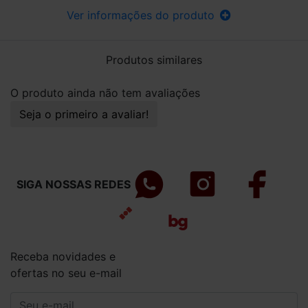
Ver informações do produto
Produtos similares
O produto ainda não tem avaliações
Seja o primeiro a avaliar!
SIGA NOSSAS REDES
Receba novidades e
ofertas no seu e-mail