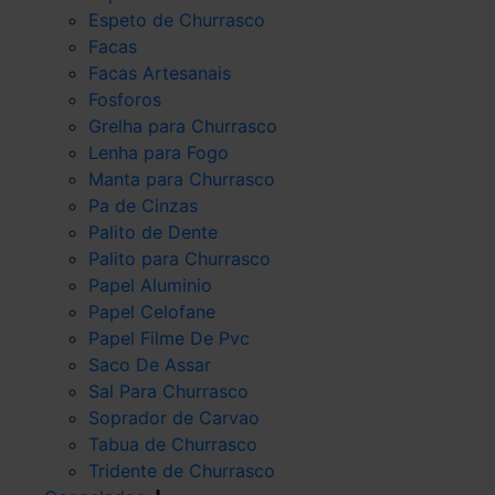
Espeto de Churrasco
Facas
Facas Artesanais
Fosforos
Grelha para Churrasco
Lenha para Fogo
Manta para Churrasco
Pa de Cinzas
Palito de Dente
Palito para Churrasco
Papel Aluminio
Papel Celofane
Papel Filme De Pvc
Saco De Assar
Sal Para Churrasco
Soprador de Carvao
Tabua de Churrasco
Tridente de Churrasco