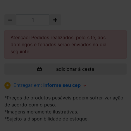
Atenção: Pedidos realizados, pelo site, aos
domingos e feriados serão enviados no dia
seguinte.
adicionar à cesta
Entregar em:
Informe seu cep
*Preços de produtos pesáveis podem sofrer variação
de acordo com o peso.
*Imagens meramente ilustrativas.
*Sujeito a disponibilidade de estoque.