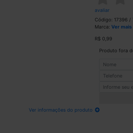
avaliar
Código: 17396 
Marca:
Ver mais
R$ 0,99
Produto fora 
Ver informações do produto