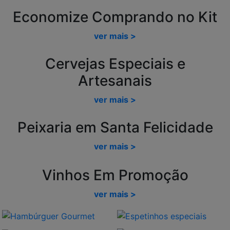
Economize Comprando no Kit
ver mais >
Cervejas Especiais e
Artesanais
ver mais >
Peixaria em Santa Felicidade
ver mais >
Vinhos Em Promoção
ver mais >