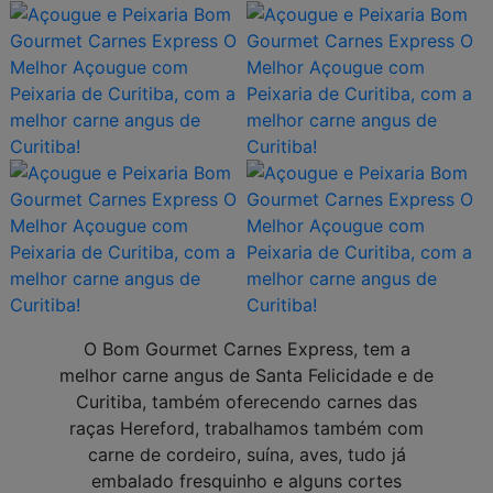
O Bom Gourmet Carnes Express, tem a
melhor carne angus de Santa Felicidade e de
Curitiba, também oferecendo carnes das
raças Hereford, trabalhamos também com
carne de cordeiro, suína, aves, tudo j
embalado fresquinho e alguns cortes