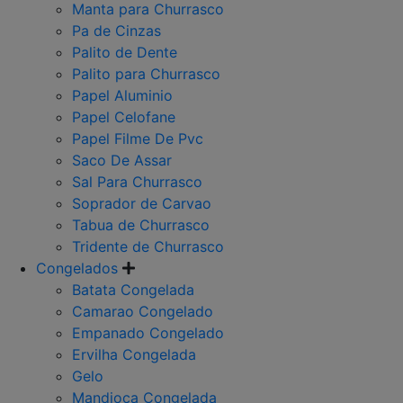
Manta para Churrasco
Pa de Cinzas
Palito de Dente
Palito para Churrasco
Papel Aluminio
Papel Celofane
Papel Filme De Pvc
Saco De Assar
Sal Para Churrasco
Soprador de Carvao
Tabua de Churrasco
Tridente de Churrasco
Congelados
Batata Congelada
Camarao Congelado
Empanado Congelado
Ervilha Congelada
Gelo
Mandioca Congelada