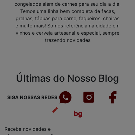
congelados além de carnes para seu dia a dia.
Temos uma linha bem completa de facas,
grelhas, tábuas para carne, faqueiros, chairas
e muito mais! Somos referência na cidade em
vinhos e cerveja artesanal e especial, sempre
trazendo novidades
Últimas do Nosso Blog
SIGA NOSSAS REDES
Receba novidades e