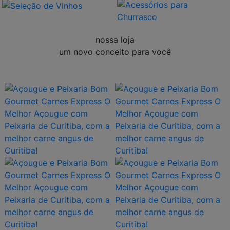
nossa loja
um novo conceito para você