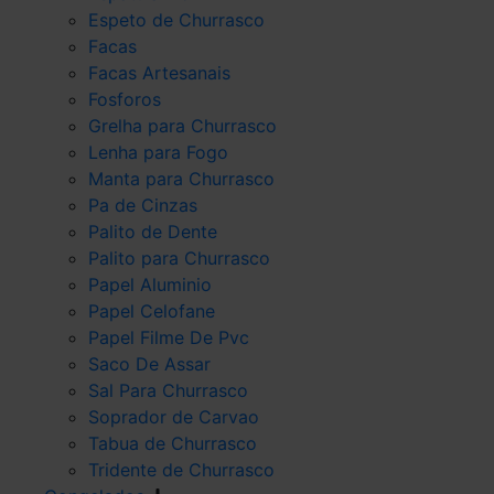
Espeto de Churrasco
Facas
Facas Artesanais
Fosforos
Grelha para Churrasco
Lenha para Fogo
Manta para Churrasco
Pa de Cinzas
Palito de Dente
Palito para Churrasco
Papel Aluminio
Papel Celofane
Papel Filme De Pvc
Saco De Assar
Sal Para Churrasco
Soprador de Carvao
Tabua de Churrasco
Tridente de Churrasco