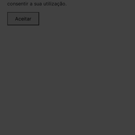
consentir a sua utilização.
Aceitar