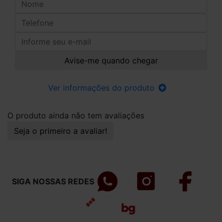
Avise-me quando chegar
Ver informações do produto
O produto ainda não tem avaliações
Seja o primeiro a avaliar!
SIGA NOSSAS REDES