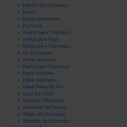
Espeto de Churrasco
Facas
Facas Artesanais
Fosforos
Grelha para Churrasco
Lenha para Fogo
Manta para Churrasco
Pa de Cinzas
Palito de Dente
Palito para Churrasco
Papel Aluminio
Papel Celofane
Papel Filme De Pvc
Saco De Assar
Sal Para Churrasco
Soprador de Carvao
Tabua de Churrasco
Tridente de Churrasco