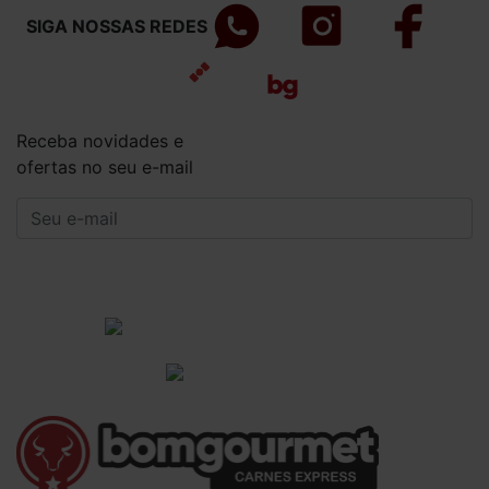
SIGA NOSSAS REDES
Receba novidades e
ofertas no seu e-mail
CADASTRAR
Institucional
Informações Gerais