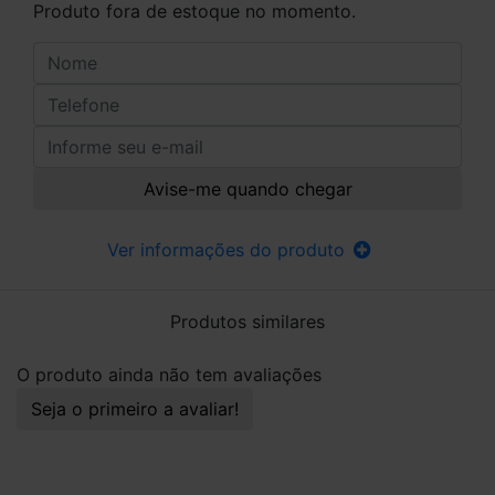
Produto fora de estoque no momento.
Avise-me quando chegar
Ver informações do produto
Produtos similares
O produto ainda não tem avaliações
Seja o primeiro a avaliar!