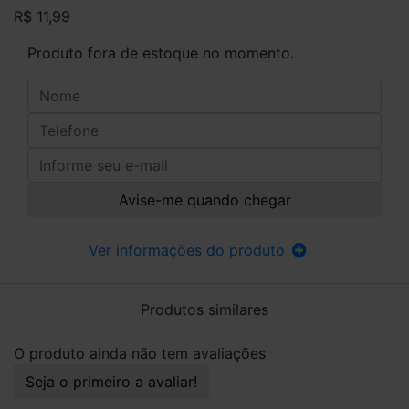
R$ 11,99
Produto fora de estoque no momento.
Avise-me quando chegar
Ver informações do produto
Produtos similares
O produto ainda não tem avaliações
Seja o primeiro a avaliar!