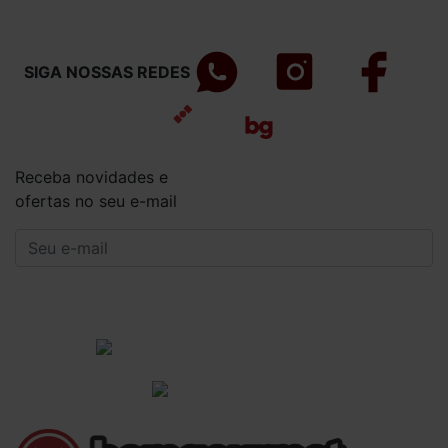
SIGA NOSSAS REDES
Receba novidades e
ofertas no seu e-mail
CADASTRAR
Institucional
Informações Gerais