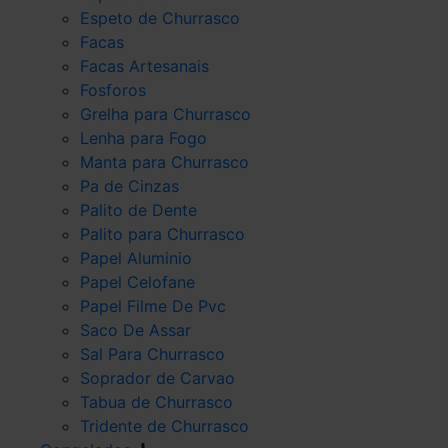
Espeto de Churrasco
Facas
Facas Artesanais
Fosforos
Grelha para Churrasco
Lenha para Fogo
Manta para Churrasco
Pa de Cinzas
Palito de Dente
Palito para Churrasco
Papel Aluminio
Papel Celofane
Papel Filme De Pvc
Saco De Assar
Sal Para Churrasco
Soprador de Carvao
Tabua de Churrasco
Tridente de Churrasco