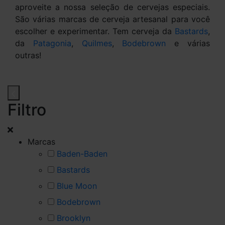
aproveite a nossa seleção de cervejas especiais.
São várias marcas de cerveja artesanal para você
escolher e experimentar. Tem cerveja da
Bastards
,
da
Patagonia
,
Quilmes
,
Bodebrown
e várias
outras!
Filtro
Marcas
Baden-Baden
Bastards
Blue Moon
Bodebrown
Brooklyn