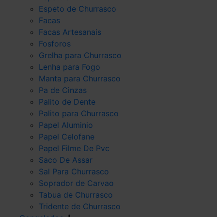
Espeto de Churrasco
Facas
Facas Artesanais
Fosforos
Grelha para Churrasco
Lenha para Fogo
Manta para Churrasco
Pa de Cinzas
Palito de Dente
Palito para Churrasco
Papel Aluminio
Papel Celofane
Papel Filme De Pvc
Saco De Assar
Sal Para Churrasco
Soprador de Carvao
Tabua de Churrasco
Tridente de Churrasco