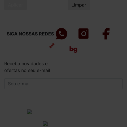
Aplicar
Limpar
SIGA NOSSAS REDES
Receba novidades e
ofertas no seu e-mail
CADASTRAR
Institucional
Informações Gerais