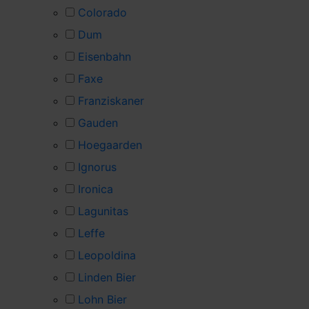
Colorado
Dum
Eisenbahn
Faxe
Franziskaner
Gauden
Hoegaarden
Ignorus
Ironica
Lagunitas
Leffe
Leopoldina
Linden Bier
Lohn Bier