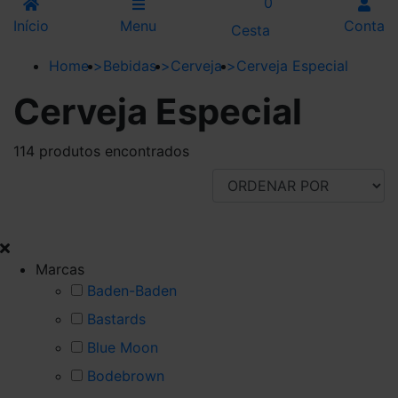
0
Início
Menu
Conta
Cesta
Home
>
Bebidas
>
Cerveja
>
Cerveja Especial
Cerveja Especial
114 produtos encontrados
FILTRAR POR
Marcas
Baden-Baden
Bastards
Blue Moon
Bodebrown