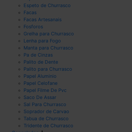
Espeto de Churrasco
Facas
Facas Artesanais
Fosforos
Grelha para Churrasco
Lenha para Fogo
Manta para Churrasco
Pa de Cinzas
Palito de Dente
Palito para Churrasco
Papel Aluminio
Papel Celofane
Papel Filme De Pvc
Saco De Assar
Sal Para Churrasco
Soprador de Carvao
Tabua de Churrasco
Tridente de Churrasco