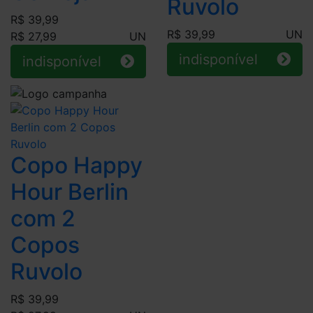
Ruvolo
R$ 39,99
R$ 39,99
UN
R$ 27,99
UN
indisponível
indisponível
Copo Happy
Hour Berlin
com 2
Copos
Ruvolo
R$ 39,99