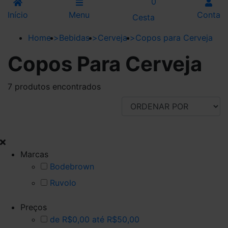
0
Início
Menu
Conta
Cesta
Home
>
Bebidas
>
Cerveja
>
Copos para Cerveja
Copos Para Cerveja
7 produtos encontrados
FILTRAR POR
Marcas
Bodebrown
Ruvolo
Preços
de R$0,00 até R$50,00