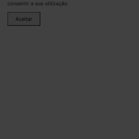
consentir a sua utilização.
Aceitar