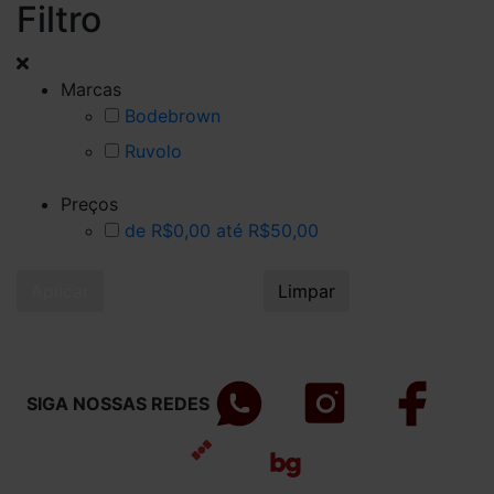
Filtro
Marcas
Bodebrown
Ruvolo
Preços
de R$0,00 até R$50,00
Aplicar
Limpar
SIGA NOSSAS REDES