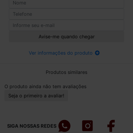
Avise-me quando chegar
Ver informações do produto
Produtos similares
O produto ainda não tem avaliações
Seja o primeiro a avaliar!
SIGA NOSSAS REDES