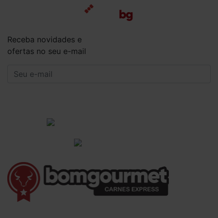
Receba novidades e
ofertas no seu e-mail
CADASTRAR
Institucional
Informações Gerais