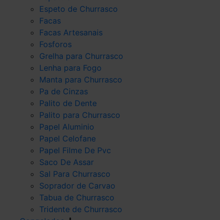
Espeto de Churrasco
Facas
Facas Artesanais
Fosforos
Grelha para Churrasco
Lenha para Fogo
Manta para Churrasco
Pa de Cinzas
Palito de Dente
Palito para Churrasco
Papel Aluminio
Papel Celofane
Papel Filme De Pvc
Saco De Assar
Sal Para Churrasco
Soprador de Carvao
Tabua de Churrasco
Tridente de Churrasco