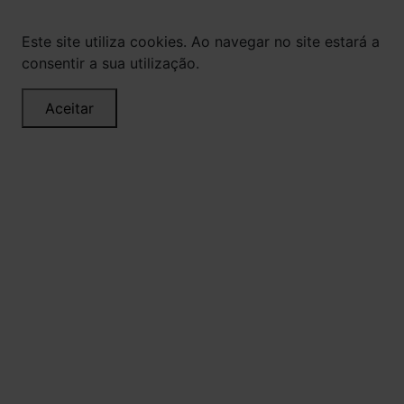
Este site utiliza cookies. Ao navegar no site estará a
consentir a sua utilização.
Aceitar