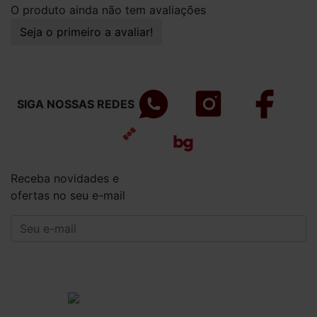
O produto ainda não tem avaliações
Seja o primeiro a avaliar!
SIGA NOSSAS REDES
Receba novidades e
ofertas no seu e-mail
CADASTRAR
Institucional