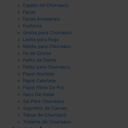
Espeto de Churrasco
Facas
Facas Artesanais
Fosforos
Grelha para Churrasco
Lenha para Fogo
Manta para Churrasco
Pa de Cinzas
Palito de Dente
Palito para Churrasco
Papel Aluminio
Papel Celofane
Papel Filme De Pvc
Saco De Assar
Sal Para Churrasco
Soprador de Carvao
Tabua de Churrasco
Tridente de Churrasco