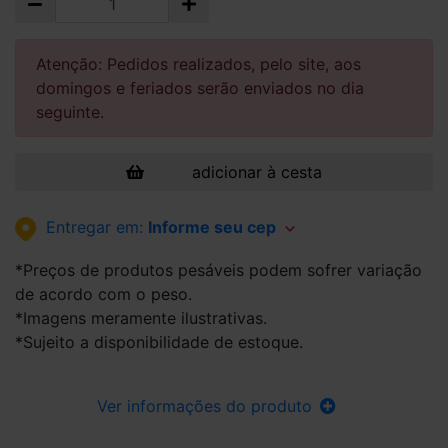
Atenção: Pedidos realizados, pelo site, aos
domingos e feriados serão enviados no dia
seguinte.
adicionar à cesta
Entregar em:
Informe seu cep
*Preços de produtos pesáveis podem sofrer variação
de acordo com o peso.
*Imagens meramente ilustrativas.
*Sujeito a disponibilidade de estoque.
Ver informações do produto