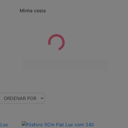
Minha cesta
Finalizar Compra