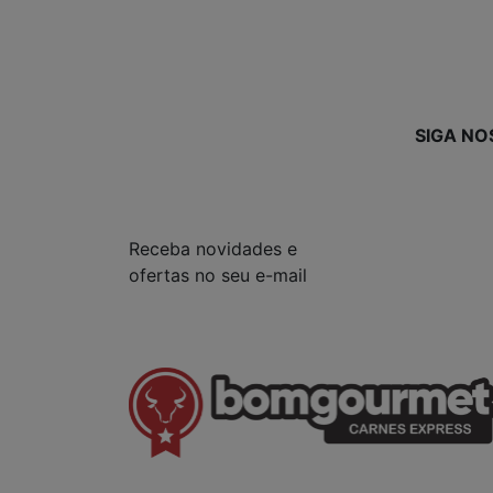
SIGA NO
Receba novidades e
ofertas no seu e-mail