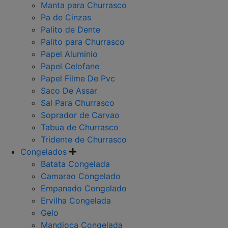
Manta para Churrasco
Pa de Cinzas
Palito de Dente
Palito para Churrasco
Papel Aluminio
Papel Celofane
Papel Filme De Pvc
Saco De Assar
Sal Para Churrasco
Soprador de Carvao
Tabua de Churrasco
Tridente de Churrasco
Congelados
Batata Congelada
Camarao Congelado
Empanado Congelado
Ervilha Congelada
Gelo
Mandioca Congelada