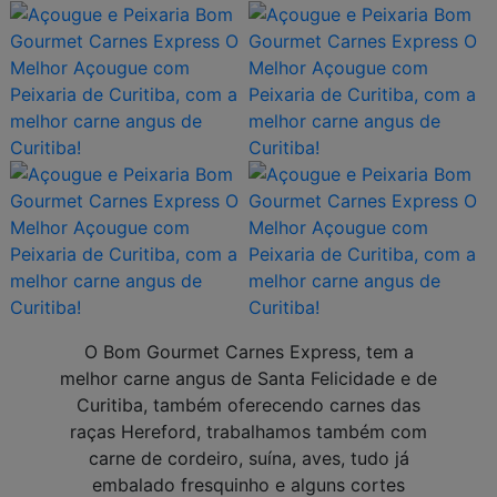
O Bom Gourmet Carnes Express, tem a
melhor carne angus de Santa Felicidade e de
Curitiba, também oferecendo carnes das
raças Hereford, trabalhamos também com
carne de cordeiro, suína, aves, tudo j
embalado fresquinho e alguns cortes