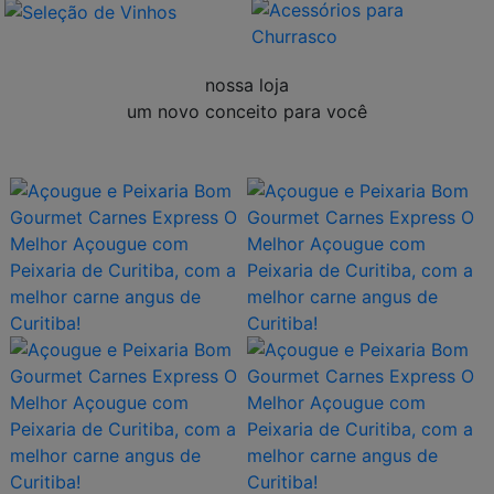
nossa loja
um novo conceito para você