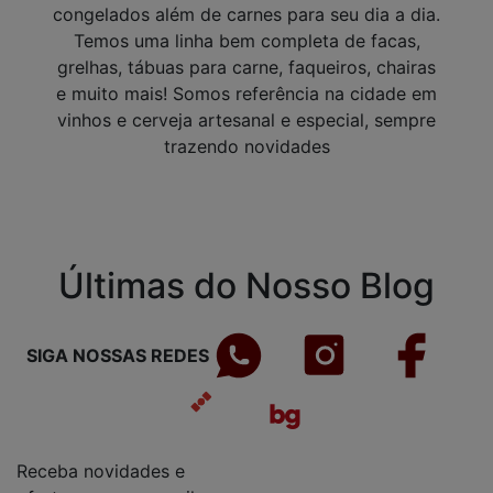
congelados além de carnes para seu dia a dia.
Temos uma linha bem completa de facas,
grelhas, tábuas para carne, faqueiros, chairas
e muito mais! Somos referência na cidade em
vinhos e cerveja artesanal e especial, sempre
trazendo novidades
Últimas do Nosso Blog
SIGA NOSSAS REDES
Receba novidades e