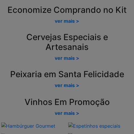
Economize Comprando no Kit
ver mais >
Cervejas Especiais e
Artesanais
ver mais >
Peixaria em Santa Felicidade
ver mais >
Vinhos Em Promoção
ver mais >