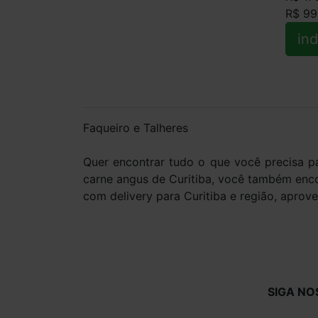
R$ 99
ind
Faqueiro e Talheres
Quer encontrar tudo o que você precisa 
carne angus de Curitiba, você também enc
com delivery para Curitiba e região, aprove
SIGA NO