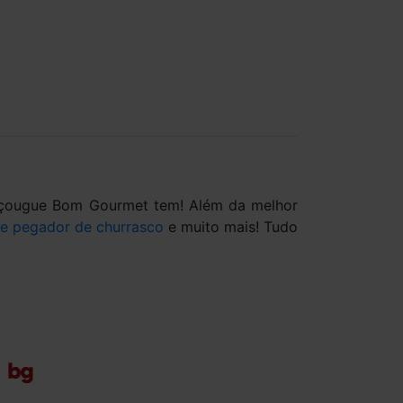
 Açougue Bom Gourmet tem! Além da melhor
 e pegador de churrasco
e muito mais! Tudo