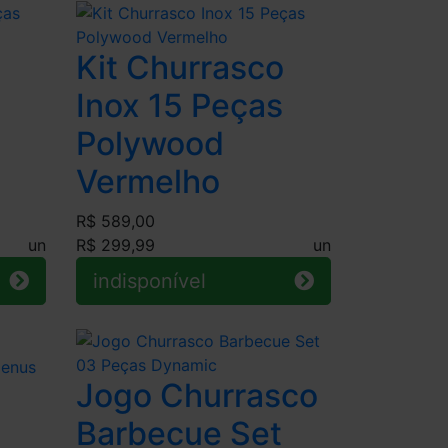
Kit Churrasco
Inox 15 Peças
Polywood
Vermelho
R$ 589,00
un
R$ 299,99
un
indisponível
Jogo Churrasco
Barbecue Set