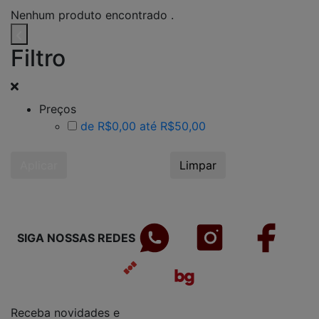
Nenhum produto encontrado .
Filtro
Preços
de R$0,00 até R$50,00
Aplicar
Limpar
SIGA NOSSAS REDES
Receba novidades e