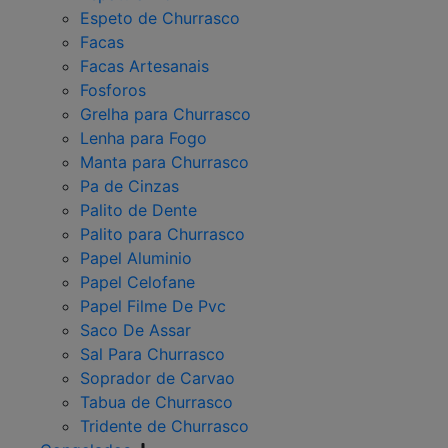
Espeto de Churrasco
Facas
Facas Artesanais
Fosforos
Grelha para Churrasco
Lenha para Fogo
Manta para Churrasco
Pa de Cinzas
Palito de Dente
Palito para Churrasco
Papel Aluminio
Papel Celofane
Papel Filme De Pvc
Saco De Assar
Sal Para Churrasco
Soprador de Carvao
Tabua de Churrasco
Tridente de Churrasco