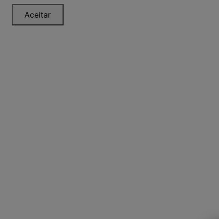
Aceitar