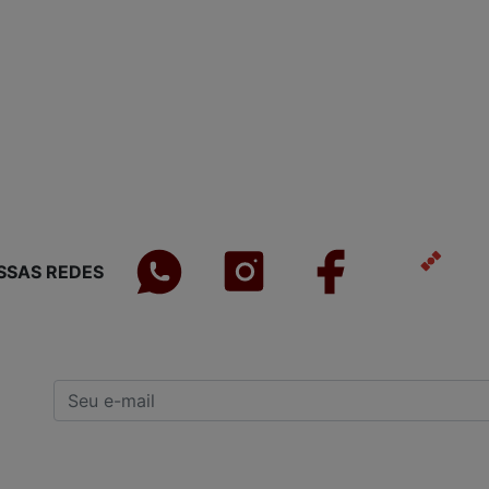
SSAS REDES