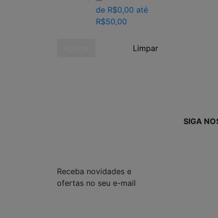
de R$0,00 até
R$50,00
Aplicar
Limpar
SIGA NO
Receba novidades e
ofertas no seu e-mail