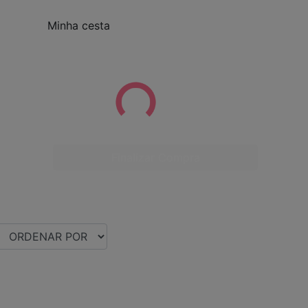
Minha cesta
Finalizar Compra