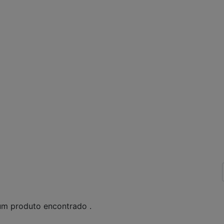
m produto encontrado .