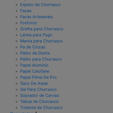
Espeto de Churrasco
Facas
Facas Artesanais
Fosforos
Grelha para Churrasco
Lenha para Fogo
Manta para Churrasco
Pa de Cinzas
Palito de Dente
Palito para Churrasco
Papel Aluminio
Papel Celofane
Papel Filme De Pvc
Saco De Assar
Sal Para Churrasco
Soprador de Carvao
Tabua de Churrasco
Tridente de Churrasco