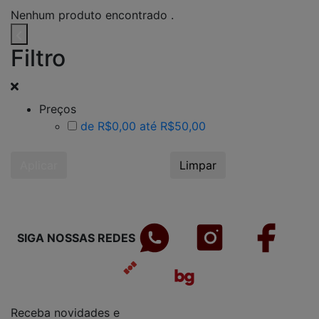
Nenhum produto encontrado .
Filtro
Preços
de R$0,00 até R$50,00
Aplicar
Limpar
SIGA NOSSAS REDES
Receba novidades e