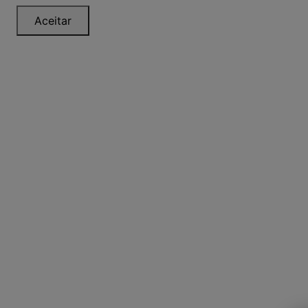
Aceitar