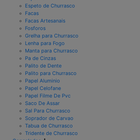
Espeto de Churrasco
Facas
Facas Artesanais
Fosforos
Grelha para Churrasco
Lenha para Fogo
Manta para Churrasco
Pa de Cinzas
Palito de Dente
Palito para Churrasco
Papel Aluminio
Papel Celofane
Papel Filme De Pvc
Saco De Assar
Sal Para Churrasco
Soprador de Carvao
Tabua de Churrasco
Tridente de Churrasco