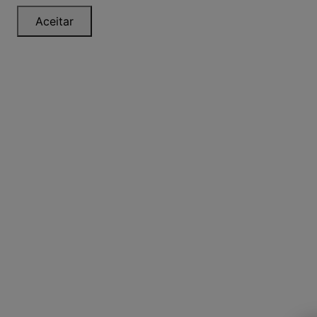
Aceitar