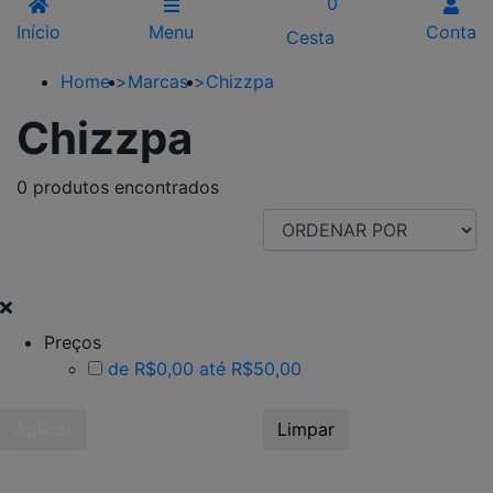
0
Início
Menu
Conta
Cesta
Home
>
Marcas
>
Chizzpa
Chizzpa
0 produtos encontrados
FILTRAR POR
Preços
de R$0,00 até R$50,00
Aplicar
Limpar