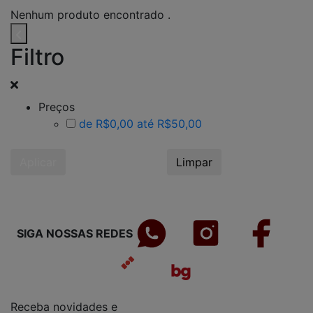
Nenhum produto encontrado .
Filtro
Preços
de R$0,00 até R$50,00
Aplicar
Limpar
SIGA NOSSAS REDES
Receba novidades e