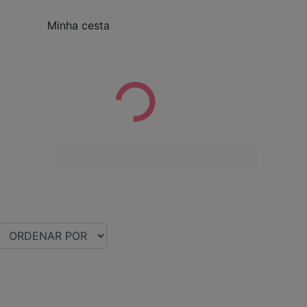
Minha cesta
Finalizar Compra