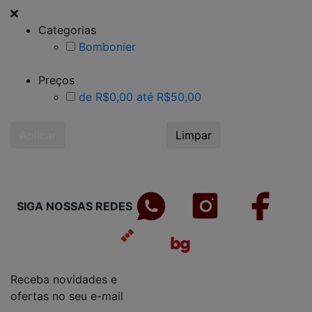
Categorias
Bombonier
Preços
de R$0,00 até R$50,00
Aplicar
Limpar
SIGA NOSSAS REDES
Receba novidades e
ofertas no seu e-mail