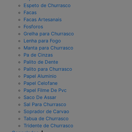
Espeto de Churrasco
Facas
Facas Artesanais
Fosforos
Grelha para Churrasco
Lenha para Fogo
Manta para Churrasco
Pa de Cinzas
Palito de Dente
Palito para Churrasco
Papel Aluminio
Papel Celofane
Papel Filme De Pvc
Saco De Assar
Sal Para Churrasco
Soprador de Carvao
Tabua de Churrasco
Tridente de Churrasco