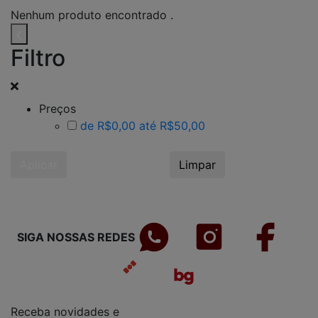
Nenhum produto encontrado .
Filtro
Preços
de R$0,00 até R$50,00
Aplicar
Limpar
SIGA NOSSAS REDES
Receba novidades e