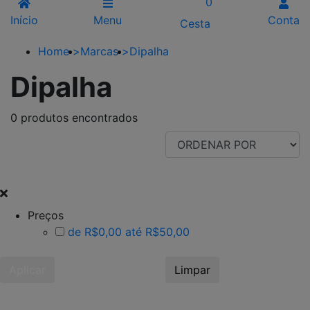
0
Início
Menu
Conta
Cesta
Home
>
Marcas
>
Dipalha
Dipalha
0 produtos encontrados
FILTRAR POR
Preços
de R$0,00 até R$50,00
Aplicar
Limpar