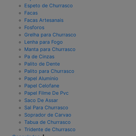
Espeto de Churrasco
Facas
Facas Artesanais
Fosforos
Grelha para Churrasco
Lenha para Fogo
Manta para Churrasco
Pa de Cinzas
Palito de Dente
Palito para Churrasco
Papel Aluminio
Papel Celofane
Papel Filme De Pvc
Saco De Assar
Sal Para Churrasco
Soprador de Carvao
Tabua de Churrasco
Tridente de Churrasco