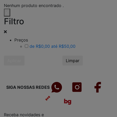
Nenhum produto encontrado .
Filtro
Preços
de R$0,00 até R$50,00
Aplicar
Limpar
SIGA NOSSAS REDES
Receba novidades e