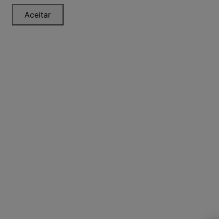
Aceitar