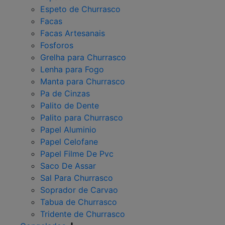
Espeto de Churrasco
Facas
Facas Artesanais
Fosforos
Grelha para Churrasco
Lenha para Fogo
Manta para Churrasco
Pa de Cinzas
Palito de Dente
Palito para Churrasco
Papel Aluminio
Papel Celofane
Papel Filme De Pvc
Saco De Assar
Sal Para Churrasco
Soprador de Carvao
Tabua de Churrasco
Tridente de Churrasco