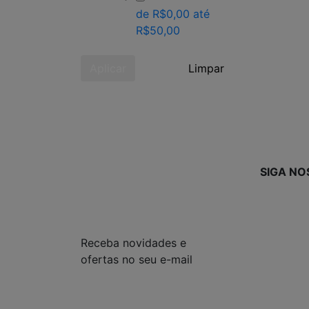
de R$0,00 até
R$50,00
Aplicar
Limpar
SIGA NO
Receba novidades e
ofertas no seu e-mail