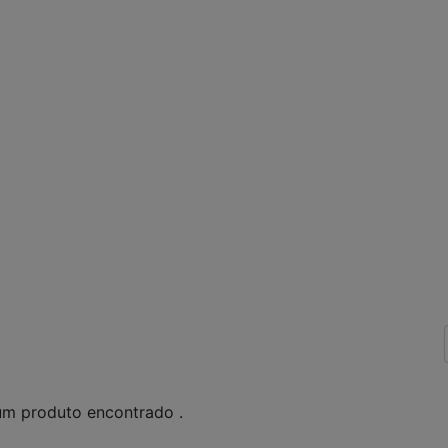
m produto encontrado .