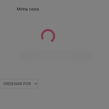
Minha cesta
Finalizar Compra