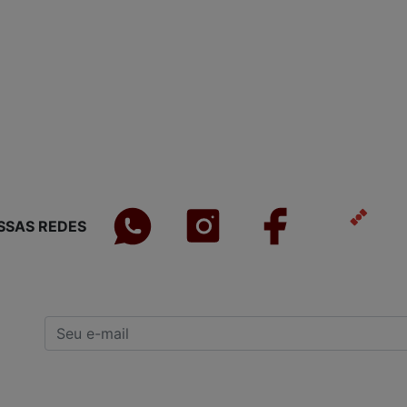
SSAS REDES