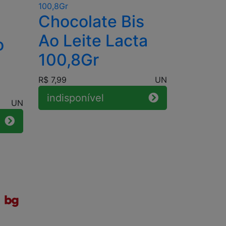
Chocolate Bis
Ao Leite Lacta
o
100,8Gr
R$ 7,99
UN
indisponível
UN