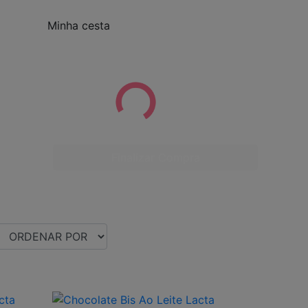
Minha cesta
Finalizar Compra