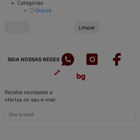
Categorias
Outros
Aplicar
Limpar
SIGA NOSSAS REDES
Receba novidades e
ofertas no seu e-mail
CADASTRAR