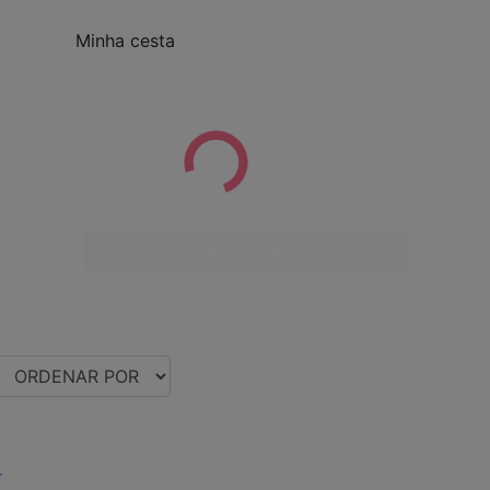
Minha cesta
Finalizar Compra