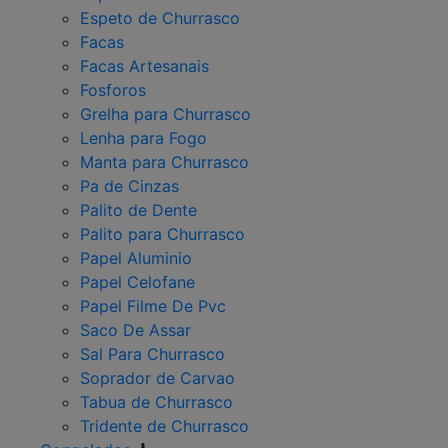
Espeto de Churrasco
Facas
Facas Artesanais
Fosforos
Grelha para Churrasco
Lenha para Fogo
Manta para Churrasco
Pa de Cinzas
Palito de Dente
Palito para Churrasco
Papel Aluminio
Papel Celofane
Papel Filme De Pvc
Saco De Assar
Sal Para Churrasco
Soprador de Carvao
Tabua de Churrasco
Tridente de Churrasco