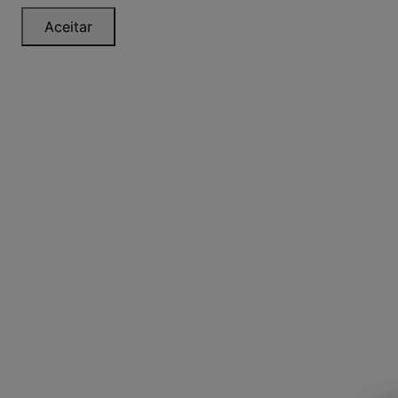
Aceitar