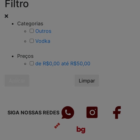
Filtro
Categorias
Outros
Vodka
Preços
de R$0,00 até R$50,00
Aplicar
Limpar
SIGA NOSSAS REDES