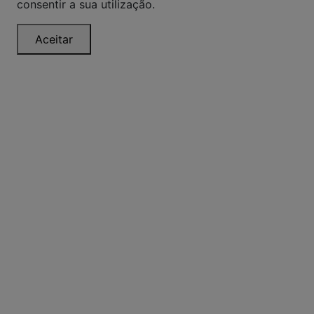
consentir a sua utilização.
Aceitar