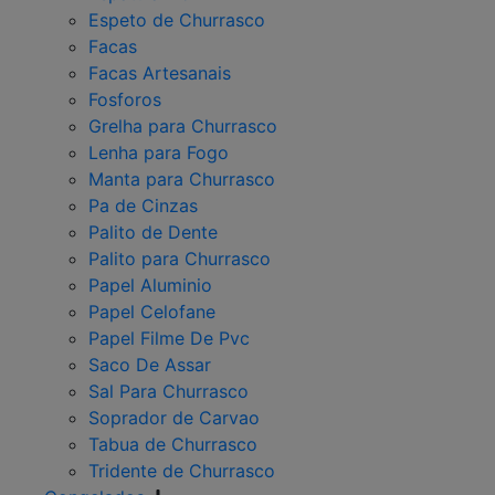
Espeto de Churrasco
Facas
Facas Artesanais
Fosforos
Grelha para Churrasco
Lenha para Fogo
Manta para Churrasco
Pa de Cinzas
Palito de Dente
Palito para Churrasco
Papel Aluminio
Papel Celofane
Papel Filme De Pvc
Saco De Assar
Sal Para Churrasco
Soprador de Carvao
Tabua de Churrasco
Tridente de Churrasco