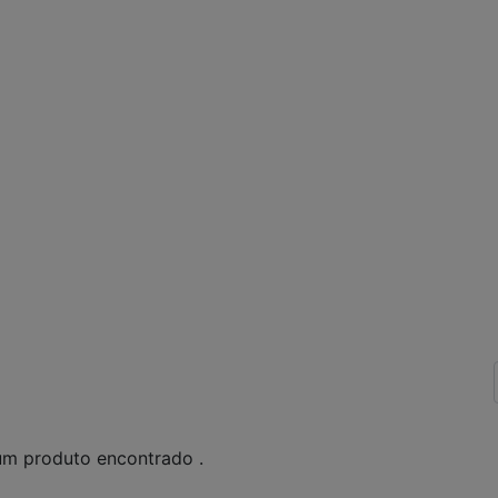
m produto encontrado .