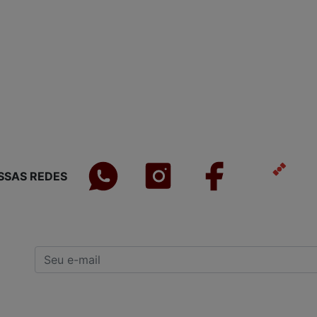
SSAS REDES