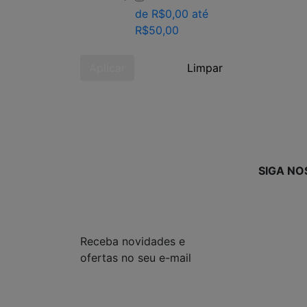
de R$0,00 até
R$50,00
Aplicar
Limpar
SIGA NO
Receba novidades e
ofertas no seu e-mail