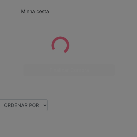
Minha cesta
Finalizar Compra