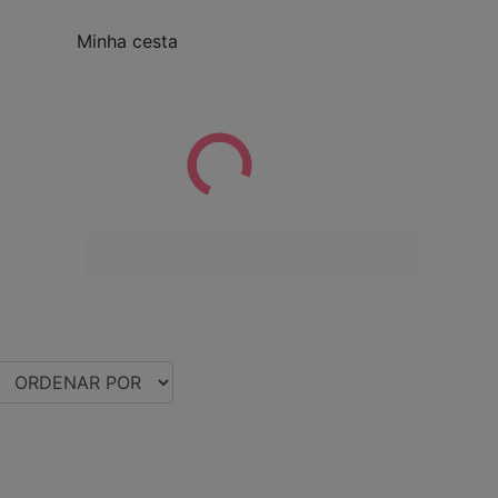
Minha cesta
Finalizar Compra