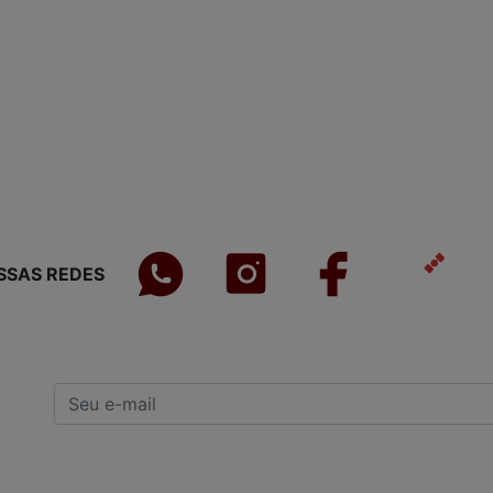
SSAS REDES