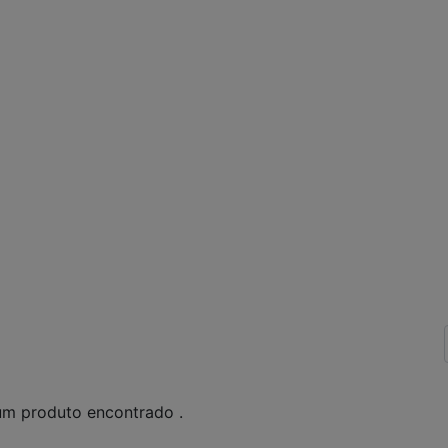
m produto encontrado .