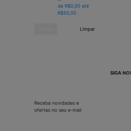
de R$0,00 até
R$50,00
Aplicar
Limpar
SIGA NO
Receba novidades e
ofertas no seu e-mail