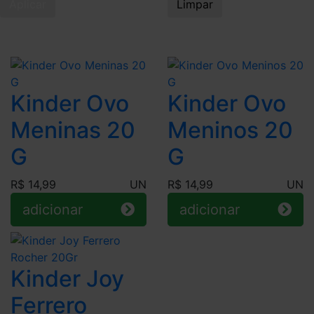
Aplicar
Limpar
Kinder Ovo
Kinder Ovo
Meninas 20
Meninos 20
G
G
R$ 14,99
UN
R$ 14,99
UN
adicionar
adicionar
Kinder Joy
Ferrero