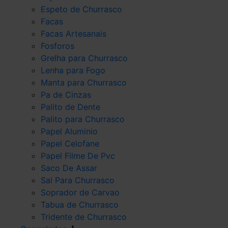
Espeto de Churrasco
Facas
Facas Artesanais
Fosforos
Grelha para Churrasco
Lenha para Fogo
Manta para Churrasco
Pa de Cinzas
Palito de Dente
Palito para Churrasco
Papel Aluminio
Papel Celofane
Papel Filme De Pvc
Saco De Assar
Sal Para Churrasco
Soprador de Carvao
Tabua de Churrasco
Tridente de Churrasco