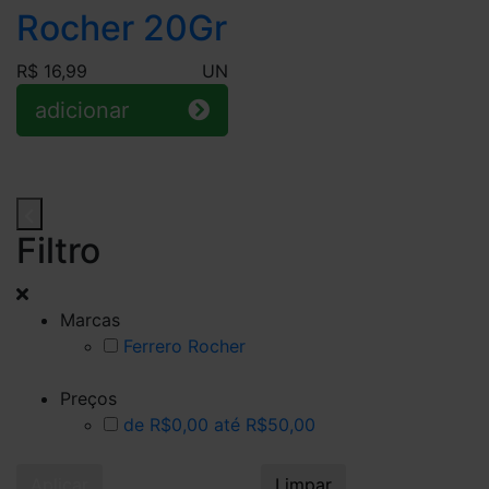
Rocher 20Gr
R$ 16,99
UN
adicionar
Filtro
Marcas
Ferrero Rocher
Preços
de R$0,00 até R$50,00
Aplicar
Limpar