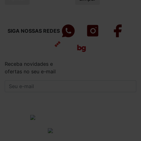
SIGA NOSSAS REDES
Receba novidades e
ofertas no seu e-mail
CADASTRAR
Institucional
Informações Gerais