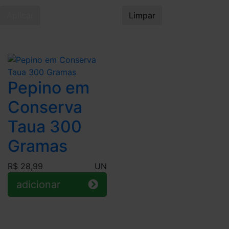
Aplicar
Limpar
Pepino em
Conserva
Taua 300
Gramas
R$ 28,99
UN
adicionar