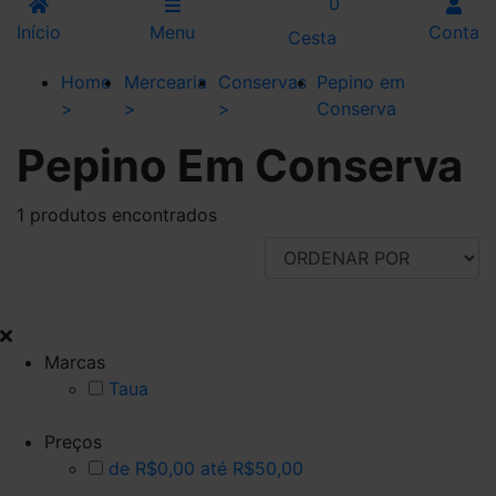
0
Início
Menu
Conta
Cesta
Home
Mercearia
Conservas
Pepino em
>
>
>
Conserva
Pepino Em Conserva
1 produtos encontrados
FILTRAR POR
Marcas
Taua
Preços
de R$0,00 até R$50,00