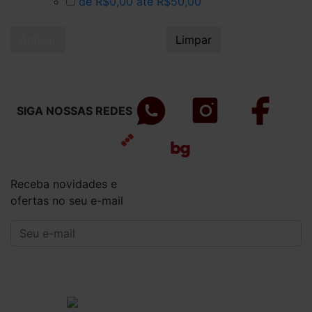
de R$0,00 até R$50,00
Aplicar
Limpar
SIGA NOSSAS REDES
Receba novidades e
ofertas no seu e-mail
CADASTRAR
Institucional