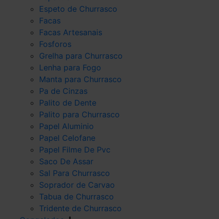
Espeto de Churrasco
Facas
Facas Artesanais
Fosforos
Grelha para Churrasco
Lenha para Fogo
Manta para Churrasco
Pa de Cinzas
Palito de Dente
Palito para Churrasco
Papel Aluminio
Papel Celofane
Papel Filme De Pvc
Saco De Assar
Sal Para Churrasco
Soprador de Carvao
Tabua de Churrasco
Tridente de Churrasco