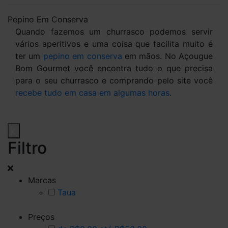
Pepino Em Conserva
Quando fazemos um churrasco podemos servir
vários aperitivos e uma coisa que facilita muito é
ter um
pepino em conserva
em mãos. No Açougue
Bom Gourmet você encontra tudo o que precisa
para o seu churrasco e comprando pelo site você
recebe tudo em casa em algumas horas
.
Filtro
Marcas
Taua
Preços